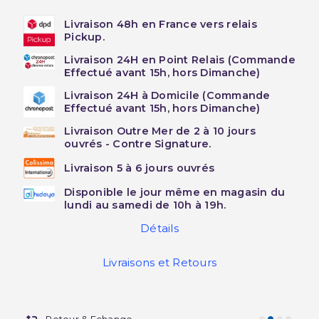
Livraison 48h en France vers relais
Pickup.
Livraison 24H en Point Relais (Commande
Effectué avant 15h, hors Dimanche)
Livraison 24H à Domicile (Commande
Effectué avant 15h, hors Dimanche)
Livraison Outre Mer de 2 à 10 jours
ouvrés - Contre Signature.
Livraison 5 à 6 jours ouvrés
Disponible le jour même en magasin du
lundi au samedi de 10h à 19h.
Détails
Livraisons et Retours
Retour & Echange