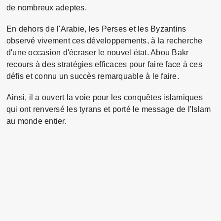
de nombreux adeptes. 
En dehors de l'Arabie, les Perses et les Byzantins 
observé vivement ces développements, à la recherche 
d'une occasion d'écraser le nouvel état. Abou Bakr 
recours à des stratégies efficaces pour faire face à ces 
défis et connu un succès remarquable à le faire. 
Ainsi, il a ouvert la voie pour les conquêtes islamiques 
qui ont renversé les tyrans et porté le message de l'Islam 
au monde entier. 