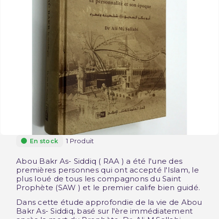
1 Produit
En stock
Abou Bakr As- Siddiq ( RAA ) a été l'une des
premières personnes qui ont accepté l'Islam, le
plus loué de tous les compagnons du Saint
Prophète (SAW ) et le premier calife bien guidé.
Dans cette étude approfondie de la vie de Abou
Bakr As- Siddiq, basé sur l'ère immédiatement