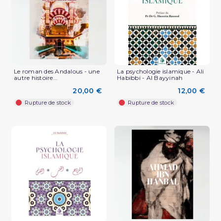
Le roman des Andalous - une
La psychologie islamique - Ali
autre histoire...
Habibbi - Al Bayyinah
20,00 €
12,00 €
Rupture de stock
Rupture de stock