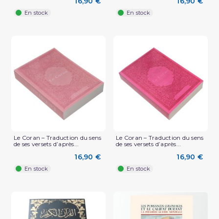
16,90 €
16,90 €
En stock
En stock
Le Coran – Traduction du sens
Le Coran – Traduction du sens
de ses versets d’après...
de ses versets d’après...
16,90 €
16,90 €
En stock
En stock