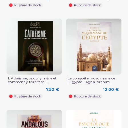
Rupture de stock
Rupture de stock
L’Athéisme, ce qui y mène et
La conquête musulmane de
comment y faire face –...
l’Égypte - Agha Ibrahim...
7,50 €
12,00 €
Rupture de stock
Rupture de stock