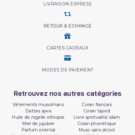
LIVRAISON EXPRESS
RETOUR & ECHANGE
CARTES CADEAUX
MODES DE PAIEMENT
Retrouvez nos autres catégories
Vêtements musulmans
Coran francais
Dattes ajwa
Coran tajwid
Huile de nigelle ethiopie
Livre spiritualité islam
Miel de jujubier
Coran phonétique
Parfum oriental
Musc sans alcool