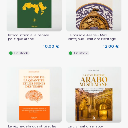
Introduction à la pensée
Le miracle Arabe - Max
politique arabe...
Vintéjoux - éditions Héritage
10,00 €
12,00 €
En stock
En stock
Le règne de la quantité et les
La civilisation arabo-