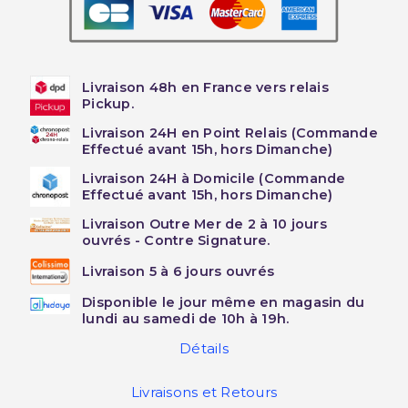
Livraison 48h en France vers relais
Pickup.
Livraison 24H en Point Relais (Commande
Effectué avant 15h, hors Dimanche)
Livraison 24H à Domicile (Commande
Effectué avant 15h, hors Dimanche)
Livraison Outre Mer de 2 à 10 jours
ouvrés - Contre Signature.
Livraison 5 à 6 jours ouvrés
Disponible le jour même en magasin du
lundi au samedi de 10h à 19h.
Détails
Livraisons et Retours