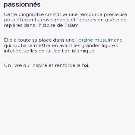
passionnés
Cette biographie constitue une ressource précieuse
pour étudiants, enseignants et lecteurs en quête de
repères dans l’histoire de l’islam.
Elle a toute sa place dans une
librairie musulmane
qui souhaite mettre en avant les grandes figures
intellectuelles de la tradition islamique.
Un livre qui inspire et renforce la
foi
.