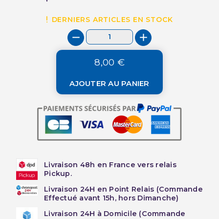
DERNIERS ARTICLES EN STOCK
8,00 €
AJOUTER AU PANIER
Livraison 48h en France vers relais
Pickup.
Livraison 24H en Point Relais (Commande
Effectué avant 15h, hors Dimanche)
Livraison 24H à Domicile (Commande