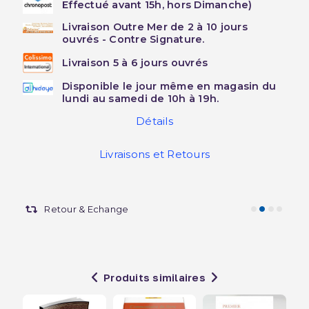
Effectué avant 15h, hors Dimanche)
Livraison Outre Mer de 2 à 10 jours
ouvrés - Contre Signature.
Livraison 5 à 6 jours ouvrés
Disponible le jour même en magasin du
lundi au samedi de 10h à 19h.
Détails
Livraisons et Retours
Retour & Echange
Produits similaires