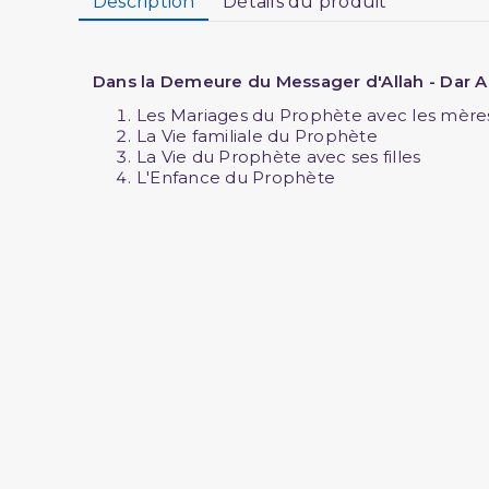
Description
Détails du produit
Dans la Demeure du Messager d'Allah - Dar A
Les Mariages du Prophète avec les mère
La Vie familiale du Prophète
La Vie du Prophète avec ses filles
L'Enfance du Prophète