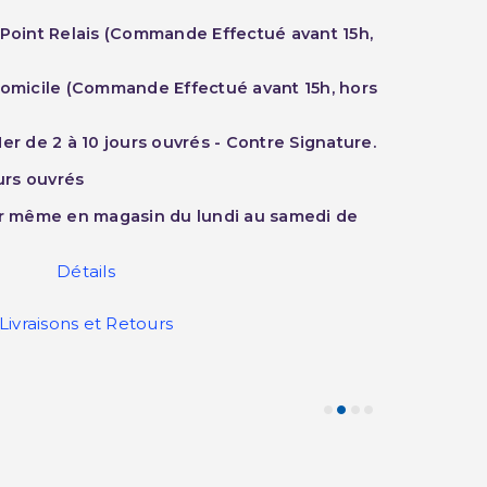
 Point Relais (Commande Effectué avant 15h,
Domicile (Commande Effectué avant 15h, hors
er de 2 à 10 jours ouvrés - Contre Signature.
ours ouvrés
ur même en magasin du lundi au samedi de
Détails
Livraisons et Retours