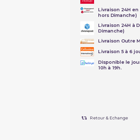
Livraison 24H en
hors Dimanche)
Livraison 24H à 
Dimanche)
Livraison Outre M
Livraison 5 à 6 j
Disponible le jo
10h à 19h.
Retour & Echange