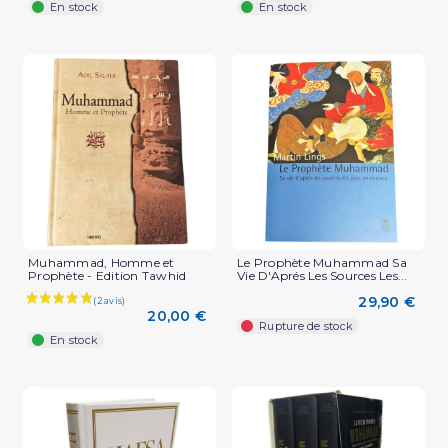
En stock
En stock
Muhammad, Homme et
Le Prophète Muhammad Sa
Prophète - Edition Tawhid
Vie D'Aprés Les Sources Les...
29,90 €
20,00 €
Rupture de stock
En stock