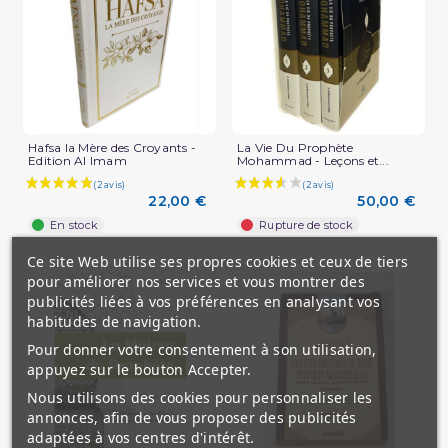
Hafsa la Mère des Croyants -
La Vie Du Prophète
Edition Al Imam
Mohammad - Leçons et...
22,00 €
50,00 €
En stock
Rupture de stock
Ce site Web utilise ses propres cookies et ceux de tiers
pour améliorer nos services et vous montrer des
publicités liées à vos préférences en analysant vos
habitudes de navigation.
Pour donner votre consentement à son utilisation,
appuyez sur le bouton Accepter.
Nous utilisons des cookies pour personnaliser les
annonces, afin de vous proposer des publicités
adaptées à vos centres d'intérêt.