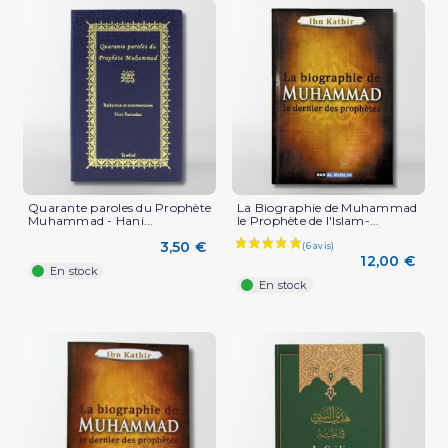
Quarante paroles du Prophète
La Biographie de Muhammad
Muhammad - Hani...
le Prophète de l'Islam-...
3,50 €
12,00 €
En stock
En stock