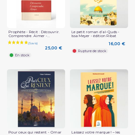
Prophète - Récit : Découvrir.
Le petit roman d’al-Quds -
Comprendre. Aimer -...
Issa Meyer - édition Ribat
16,00 €
25,00 €
Rupture de stock
En stock
Pour ceux qui restent - Omar
Laissez votre marque ! – les