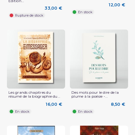
Edition...
12,00 €
33,00 €
En stock
Rupture de stock
Les grands chapitres du
Des mots pour le dire de la
résumé de la biographie du...
plume à la poésie -...
16,00 €
8,50 €
En stock
En stock