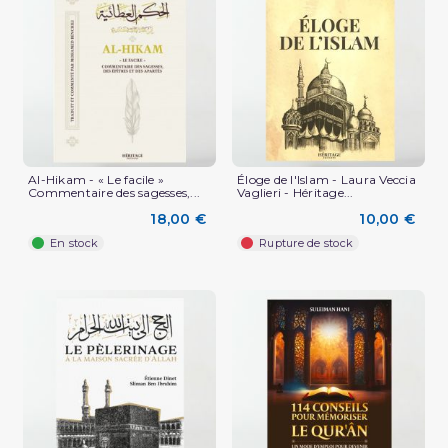
Al-Hikam - « Le facile »
Éloge de l'Islam - Laura Veccia
Commentaire des sagesses,...
Vaglieri - Héritage...
18,00 €
10,00 €
En stock
Rupture de stock