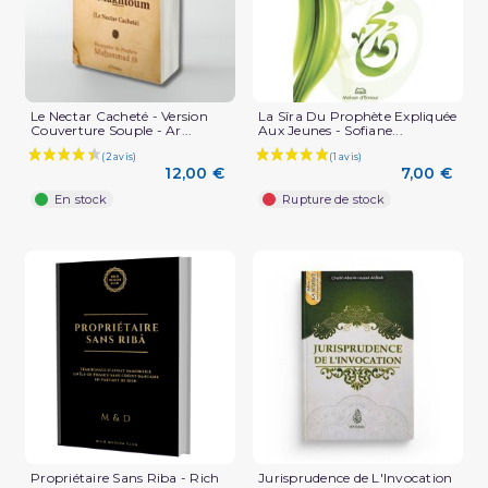
Le Nectar Cacheté - Version
La Sîra Du Prophète Expliquée
Couverture Souple - Ar...
Aux Jeunes - Sofiane...
12,00 €
7,00 €
En stock
Rupture de stock
Propriétaire Sans Riba - Rich
Jurisprudence de L'Invocation