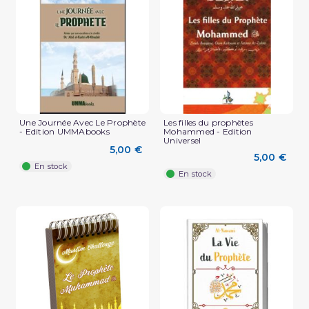
Une Journée Avec Le Prophète
Les filles du prophètes
- Edition UMMAbooks
Mohammed - Edition
Universel
5,00 €
5,00 €
En stock
En stock