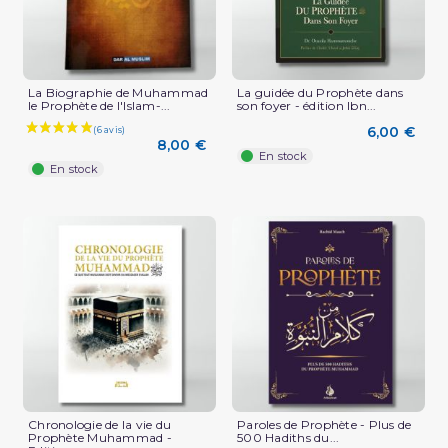
La Biographie de Muhammad
La guidée du Prophète dans
le Prophète de l'Islam-...
son foyer - édition Ibn...
6,00 €
8,00 €
En stock
En stock
Chronologie de la vie du
Paroles de Prophète - Plus de
Prophète Muhammad -
500 Hadiths du...