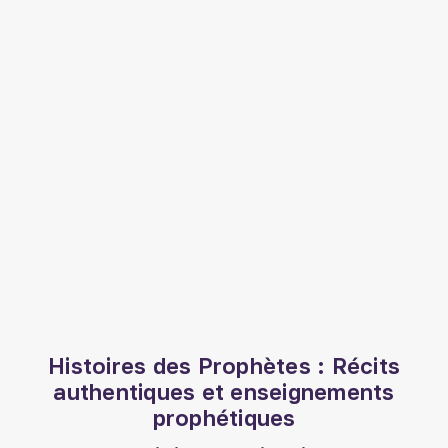
Histoires des Prophètes : Récits
authentiques et enseignements
prophétiques