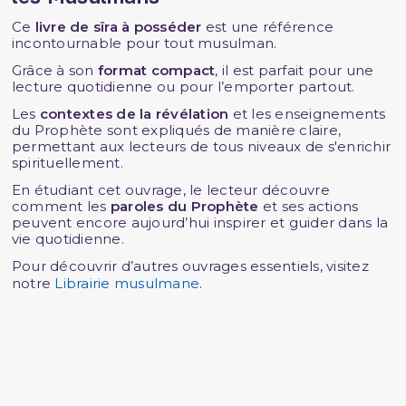
Ce
livre de sîra à posséder
est une référence
incontournable pour tout musulman.
Grâce à son
format compact
, il est parfait pour une
lecture quotidienne ou pour l’emporter partout.
Les
contextes de la révélation
et les enseignements
du Prophète sont expliqués de manière claire,
permettant aux lecteurs de tous niveaux de s'enrichir
spirituellement.
En étudiant cet ouvrage, le lecteur découvre
comment les
paroles du Prophète
et ses actions
peuvent encore aujourd’hui inspirer et guider dans la
vie quotidienne.
Pour découvrir d’autres ouvrages essentiels, visitez
notre
Librairie musulmane
.