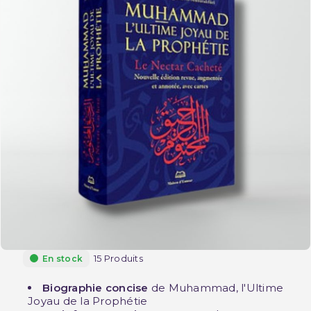
15 Produits
En stock
Biographie concise
de Muhammad, l'Ultime
Joyau de la Prophétie