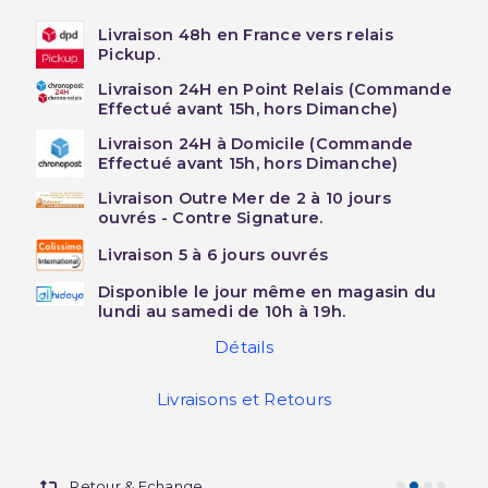
Livraison 48h en France vers relais
Pickup.
Livraison 24H en Point Relais (Commande
Effectué avant 15h, hors Dimanche)
Livraison 24H à Domicile (Commande
Effectué avant 15h, hors Dimanche)
Livraison Outre Mer de 2 à 10 jours
ouvrés - Contre Signature.
Livraison 5 à 6 jours ouvrés
Disponible le jour même en magasin du
lundi au samedi de 10h à 19h.
Détails
Livraisons et Retours
Retour & Echange