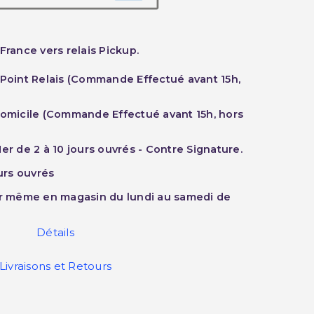
France vers relais Pickup.
 Point Relais (Commande Effectué avant 15h,
Domicile (Commande Effectué avant 15h, hors
er de 2 à 10 jours ouvrés - Contre Signature.
ours ouvrés
ur même en magasin du lundi au samedi de
Détails
Livraisons et Retours