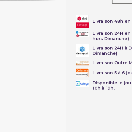
Livraison 48h en 
Livraison 24H en
hors Dimanche)
Livraison 24H à 
Dimanche)
Livraison Outre M
Livraison 5 à 6 j
Disponible le jo
10h à 19h.