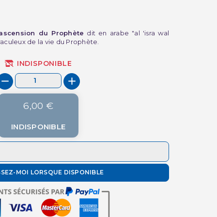
'ascension du Prophète
dit en arabe "al 'isra wal
aculeux de la vie du Prophète.
INDISPONIBLE
6,00 €
INDISPONIBLE
SSEZ-MOI LORSQUE DISPONIBLE