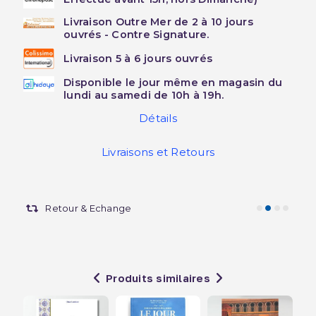
Livraison Outre Mer de 2 à 10 jours
ouvrés - Contre Signature.
Livraison 5 à 6 jours ouvrés
Disponible le jour même en magasin du
lundi au samedi de 10h à 19h.
Détails
Livraisons et Retours
Retour & Echange
Produits similaires