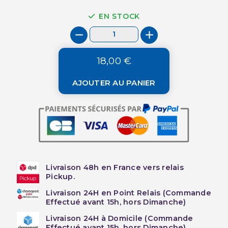
EN STOCK
18,00 €
AJOUTER AU PANIER
Livraison 48h en France vers relais
Pickup.
Livraison 24H en Point Relais (Commande
Effectué avant 15h, hors Dimanche)
Livraison 24H à Domicile (Commande
Effectué avant 15h, hors Dimanche)