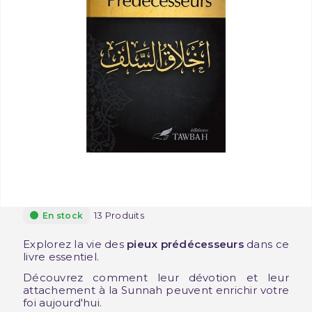
13 Produits
En stock
Explorez la vie des
pieux prédécesseurs
dans ce
livre essentiel.
Découvrez comment leur dévotion et leur
attachement à la Sunnah peuvent enrichir votre
foi aujourd'hui.