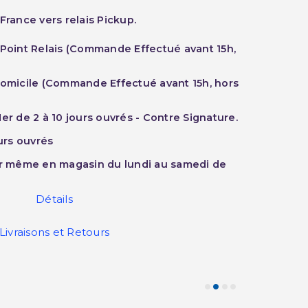
France vers relais Pickup.
 Point Relais (Commande Effectué avant 15h,
Domicile (Commande Effectué avant 15h, hors
er de 2 à 10 jours ouvrés - Contre Signature.
ours ouvrés
ur même en magasin du lundi au samedi de
Détails
Livraisons et Retours