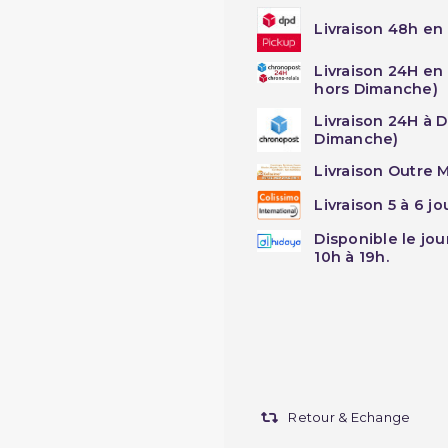
Livraison 48h en 
Livraison 24H en
hors Dimanche)
Livraison 24H à 
Dimanche)
Livraison Outre M
Livraison 5 à 6 j
Disponible le jo
10h à 19h.
Retour & Echange