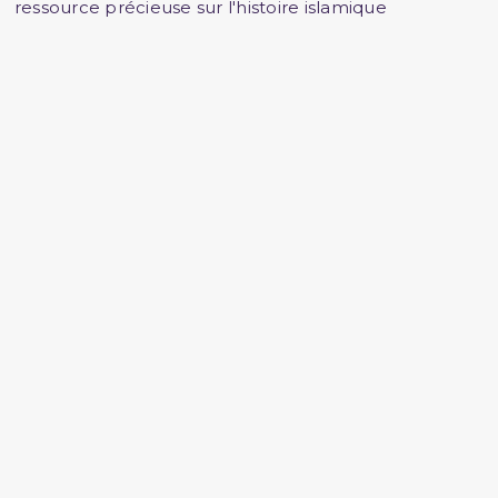
ressource précieuse sur l'histoire islamique