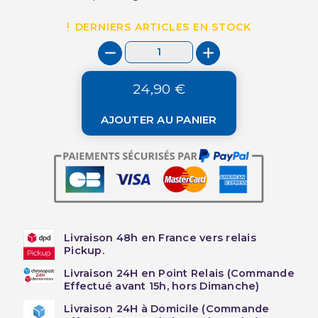
DERNIERS ARTICLES EN STOCK
24,90 €
AJOUTER AU PANIER
Livraison 48h en France vers relais
Pickup.
Livraison 24H en Point Relais (Commande
Effectué avant 15h, hors Dimanche)
Livraison 24H à Domicile (Commande