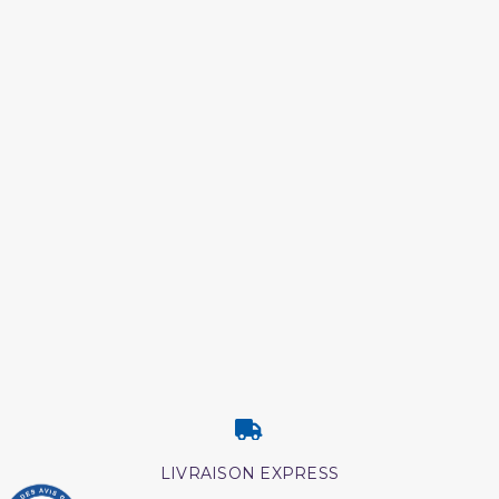
LIVRAISON EXPRESS