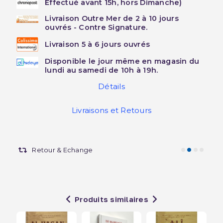
Effectué avant 15h, hors Dimanche)
Livraison Outre Mer de 2 à 10 jours
ouvrés - Contre Signature.
Livraison 5 à 6 jours ouvrés
Disponible le jour même en magasin du
lundi au samedi de 10h à 19h.
Détails
Livraisons et Retours
Retour & Echange
Produits similaires