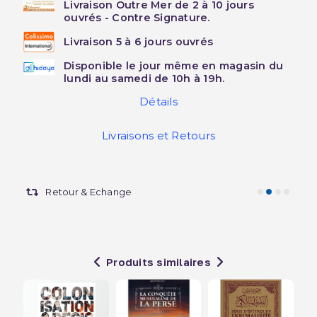
Livraison Outre Mer de 2 à 10 jours
ouvrés - Contre Signature.
Livraison 5 à 6 jours ouvrés
Disponible le jour même en magasin du
lundi au samedi de 10h à 19h.
Détails
Livraisons et Retours
Retour & Echange
Produits similaires