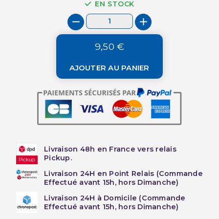
EN STOCK
9,50 €
AJOUTER AU PANIER
Livraison 48h en France vers relais
Pickup.
Livraison 24H en Point Relais (Commande
Effectué avant 15h, hors Dimanche)
Livraison 24H à Domicile (Commande
Effectué avant 15h, hors Dimanche)