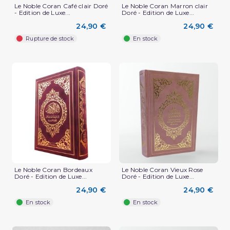
Le Noble Coran Café clair Doré
Le Noble Coran Marron clair
- Edition de Luxe...
Doré - Edition de Luxe...
24,90 €
24,90 €
Rupture de stock
En stock
Le Noble Coran Bordeaux
Le Noble Coran Vieux Rose
Doré - Edition de Luxe...
Doré - Edition de Luxe...
24,90 €
24,90 €
En stock
En stock