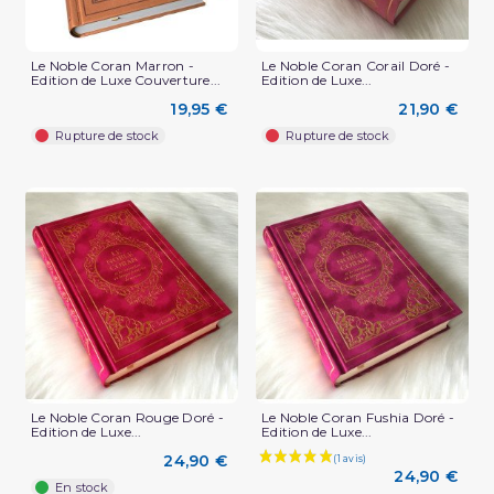
Le Noble Coran Marron -
Le Noble Coran Corail Doré -
Edition de Luxe Couverture...
Edition de Luxe...
19,95 €
21,90 €
Rupture de stock
Rupture de stock
Le Noble Coran Rouge Doré -
Le Noble Coran Fushia Doré -
Edition de Luxe...
Edition de Luxe...
24,90 €
24,90 €
En stock