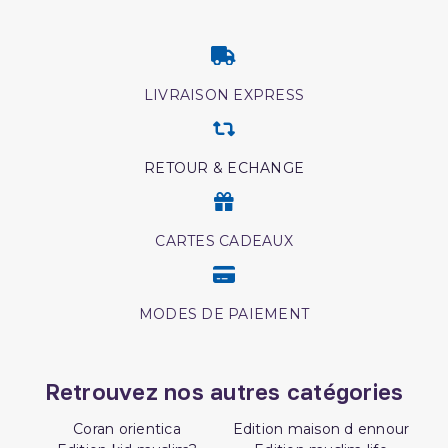
LIVRAISON EXPRESS
RETOUR & ECHANGE
CARTES CADEAUX
MODES DE PAIEMENT
Retrouvez nos autres catégories
Coran orientica
Edition maison d ennour