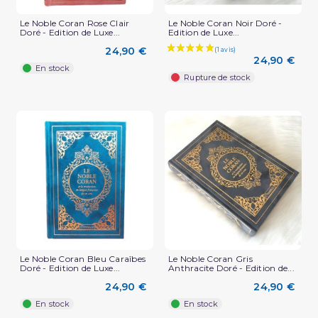
Le Noble Coran Rose Clair
Le Noble Coran Noir Doré -
Doré - Edition de Luxe...
Edition de Luxe...
24,90 €
24,90 €
En stock
Rupture de stock
Le Noble Coran Bleu Caraîbes
Le Noble Coran Gris
Doré - Edition de Luxe...
Anthracite Doré - Edition de...
24,90 €
24,90 €
En stock
En stock