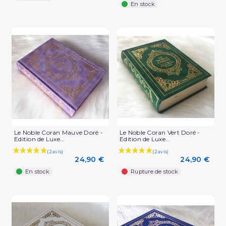
En stock
Le Noble Coran Mauve Doré -
Le Noble Coran Vert Doré -
Edition de Luxe...
Edition de Luxe...
24,90 €
24,90 €
En stock
Rupture de stock