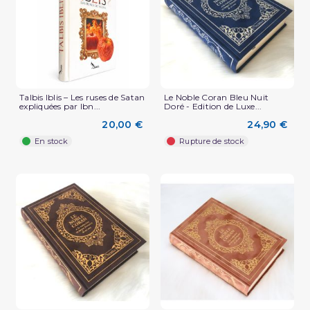
Talbis Iblis – Les ruses de Satan
Le Noble Coran Bleu Nuit
expliquées par Ibn...
Doré - Edition de Luxe...
20,00 €
24,90 €
En stock
Rupture de stock