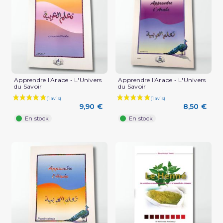
Apprendre l'Arabe - L'Univers
Apprendre l'Arabe - L'Univers
du Savoir
du Savoir
9,90 €
8,50 €
En stock
En stock