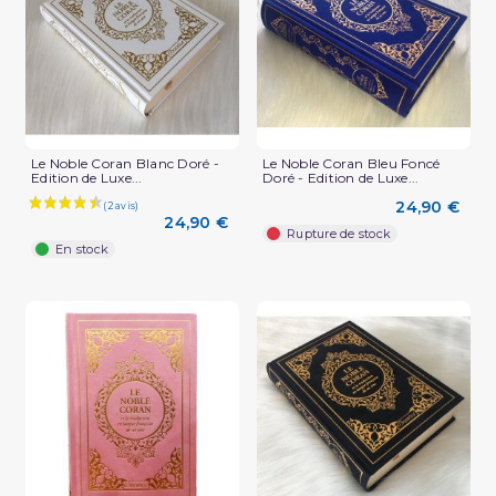
Le Noble Coran Blanc Doré -
Le Noble Coran Bleu Foncé
Edition de Luxe...
Doré - Edition de Luxe...
24,90 €
24,90 €
Rupture de stock
En stock