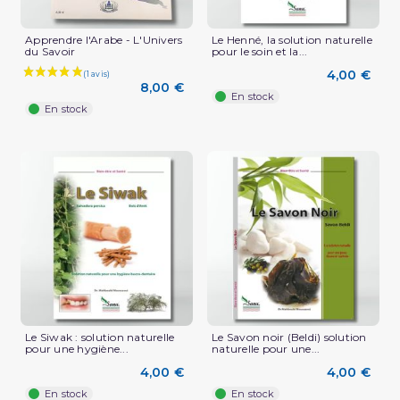
Apprendre l'Arabe - L'Univers
Le Henné, la solution naturelle
du Savoir
pour le soin et la...
4,00 €
8,00 €
En stock
En stock
Le Siwak : solution naturelle
Le Savon noir (Beldi) solution
pour une hygiène...
naturelle pour une...
4,00 €
4,00 €
En stock
En stock