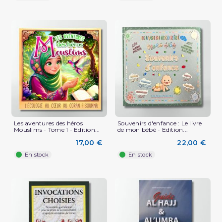
Les aventures des héros
Souvenirs d'enfance : Le livre
Mouslims - Tome 1 - Edition...
de mon bébé - Edition...
17,00 €
22,00 €
En stock
En stock