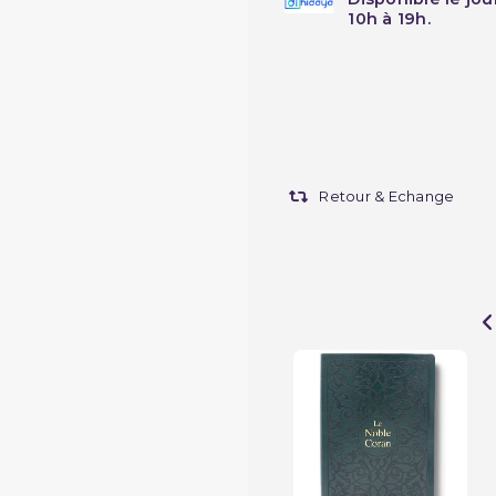
10h à 19h.
Retour & Echange