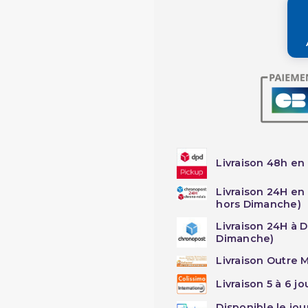
Livraison 48h en 
Livraison 24H en
hors Dimanche)
Livraison 24H à 
Dimanche)
Livraison Outre M
Livraison 5 à 6 j
Disponible le jo