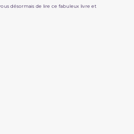
us désormais de lire ce fabuleux livre et