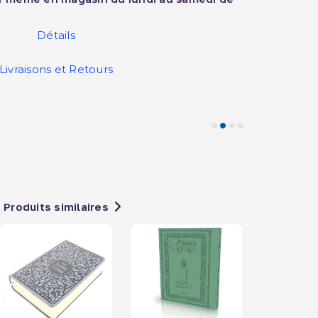
Détails
Livraisons et Retours
Produits similaires