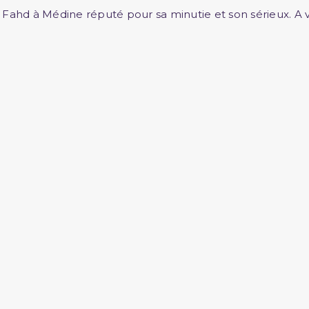
Fahd à Médine réputé pour sa minutie et son sérieux. A vo