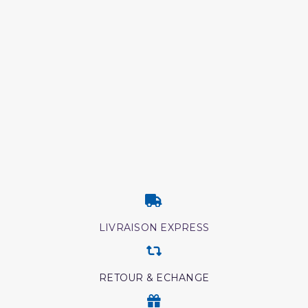
LIVRAISON EXPRESS
RETOUR & ECHANGE