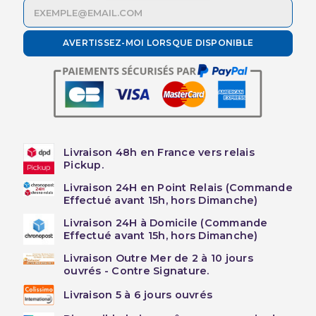
AVERTISSEZ-MOI LORSQUE DISPONIBLE
Livraison 48h en France vers relais
Pickup.
Livraison 24H en Point Relais (Commande
Effectué avant 15h, hors Dimanche)
Livraison 24H à Domicile (Commande
Effectué avant 15h, hors Dimanche)
Livraison Outre Mer de 2 à 10 jours
ouvrés - Contre Signature.
Livraison 5 à 6 jours ouvrés