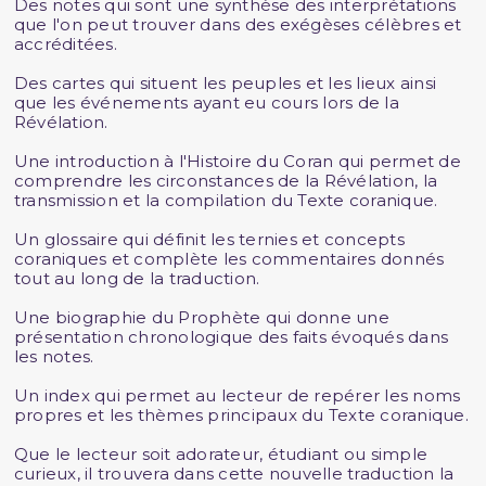
Des notes qui sont une synthèse des interprétations
que l'on peut trouver dans des exégèses célèbres et
accréditées.
Des cartes qui situent les peuples et les lieux ainsi
que les événements ayant eu cours lors de la
Révélation.
Une introduction à l'Histoire du Coran qui permet de
comprendre les circonstances de la Révélation, la
transmission et la compilation du Texte coranique.
Un glossaire qui définit les ternies et concepts
coraniques et complète les commentaires donnés
tout au long de la traduction.
Une biographie du Prophète qui donne une
présentation chronologique des faits évoqués dans
les notes.
Un index qui permet au lecteur de repérer les noms
propres et les thèmes principaux du Texte coranique.
Que le lecteur soit adorateur, étudiant ou simple
curieux, il trouvera dans cette nouvelle traduction la