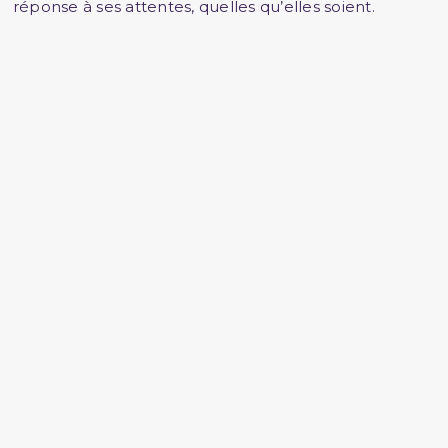
réponse à ses attentes, quelles qu’elles soient.