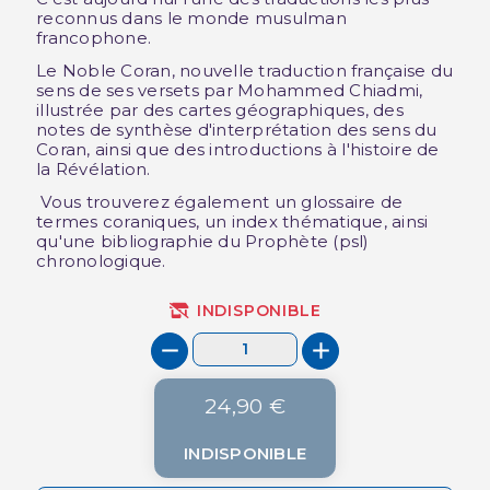
reconnus dans le monde musulman
francophone.
Le Noble Coran, nouvelle traduction française du
sens de ses versets par Mohammed Chiadmi,
illustrée par des cartes géographiques, des
notes de synthèse d'interprétation des sens du
Coran, ainsi que des introductions à l'histoire de
la Révélation.
Vous trouverez également un glossaire de
termes coraniques, un index thématique, ainsi
qu'une bibliographie du Prophète (psl)
chronologique.
INDISPONIBLE
24,90 €
INDISPONIBLE