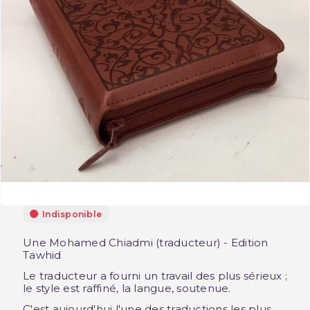
Indisponible
Une Mohamed Chiadmi (traducteur) - Edition
Tawhid
Le traducteur a fourni un travail des plus sérieux ;
le style est raffiné, la langue, soutenue.
C'est aujourd'hui l'une des traductions les plus