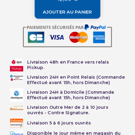
AJOUTER AU PANIER
Livraison 48h en France vers relais
Pickup.
Livraison 24H en Point Relais (Commande
Effectué avant 15h, hors Dimanche)
Livraison 24H à Domicile (Commande
Effectué avant 15h, hors Dimanche)
Livraison Outre Mer de 2 à 10 jours
ouvrés - Contre Signature.
Livraison 5 à 6 jours ouvrés
Disponible le jour même en magasin du