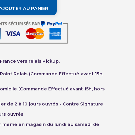
AJOUTER AU PANIER
France vers relais Pickup.
 Point Relais (Commande Effectué avant 15h,
Domicile (Commande Effectué avant 15h, hors
er de 2 à 10 jours ouvrés - Contre Signature.
ours ouvrés
ur même en magasin du lundi au samedi de