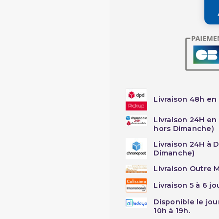
Livraison 48h en 
Livraison 24H en
hors Dimanche)
Livraison 24H à 
Dimanche)
Livraison Outre M
Livraison 5 à 6 j
Disponible le jo
10h à 19h.