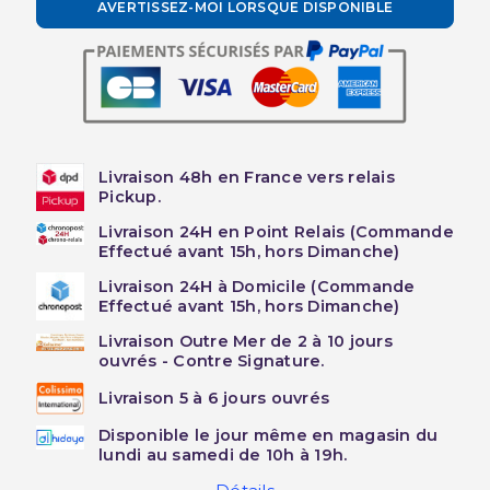
AVERTISSEZ-MOI LORSQUE DISPONIBLE
Livraison 48h en France vers relais
Pickup.
Livraison 24H en Point Relais (Commande
Effectué avant 15h, hors Dimanche)
Livraison 24H à Domicile (Commande
Effectué avant 15h, hors Dimanche)
Livraison Outre Mer de 2 à 10 jours
ouvrés - Contre Signature.
Livraison 5 à 6 jours ouvrés
Disponible le jour même en magasin du
lundi au samedi de 10h à 19h.