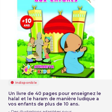
Indisponible
Un livre de 40 pages pour enseignez le
halal et le haram
de manière ludique a
vos enfants de plus de 10 ans.
- Des illustrations adaptées pour