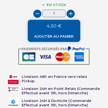
EN STOCK
4,50 €
AJOUTER AU PANIER
Livraison 48h en France vers relais
Pickup.
Livraison 24H en Point Relais (Commande
Effectué avant 15h, hors Dimanche)
Livraison 24H à Domicile (Commande
Effectué avant 15h, hors Dimanche)