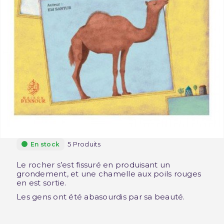
5 Produits
En stock
Le rocher s’est fissuré en produisant un
grondement, et une chamelle aux poils rouges
en est sortie.
Les gens ont été abasourdis par sa beauté.