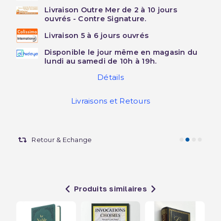
Livraison Outre Mer de 2 à 10 jours
ouvrés - Contre Signature.
Livraison 5 à 6 jours ouvrés
Disponible le jour même en magasin du
lundi au samedi de 10h à 19h.
Détails
Livraisons et Retours
Retour & Echange
Produits similaires