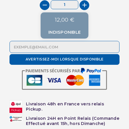
12,00 €
INDISPONIBLE
AVERTISSEZ-MOI LORSQUE DISPONIBLE
Livraison 48h en France vers relais
Pickup.
Livraison 24H en Point Relais (Commande
Effectué avant 15h, hors Dimanche)