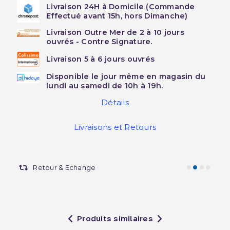
Livraison 24H à Domicile (Commande
Effectué avant 15h, hors Dimanche)
Livraison Outre Mer de 2 à 10 jours
ouvrés - Contre Signature.
Livraison 5 à 6 jours ouvrés
Disponible le jour même en magasin du
lundi au samedi de 10h à 19h.
Détails
Livraisons et Retours
Retour & Echange
Produits similaires