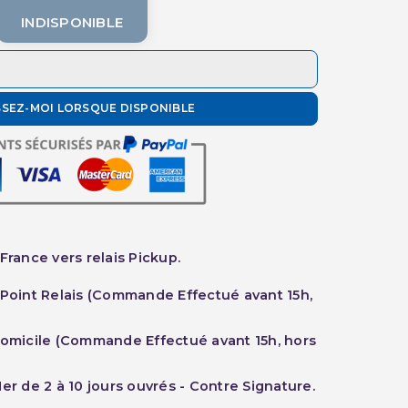
INDISPONIBLE
SSEZ-MOI LORSQUE DISPONIBLE
France vers relais Pickup.
 Point Relais (Commande Effectué avant 15h,
Domicile (Commande Effectué avant 15h, hors
er de 2 à 10 jours ouvrés - Contre Signature.