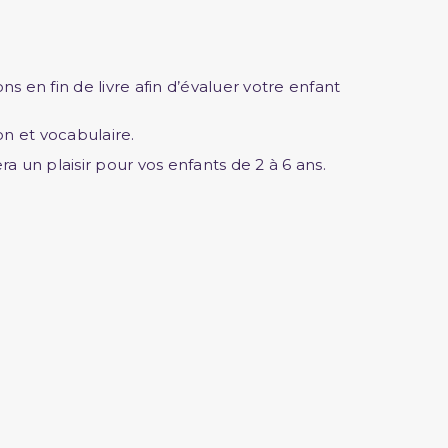
 en fin de livre afin d’évaluer votre enfant
on et vocabulaire.
ra un plaisir pour vos enfants de 2 à 6 ans.