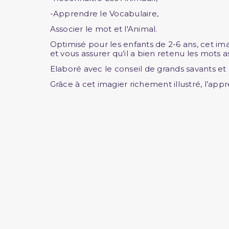
-Apprendre le Vocabulaire,
Associer le mot et l'Animal.
Optimisé pour les enfants de 2-6 ans, cet ima
et vous assurer qu’il a bien retenu les mots a
Elaboré avec le conseil de grands savants et l
Grâce à cet imagier richement illustré, l’appr