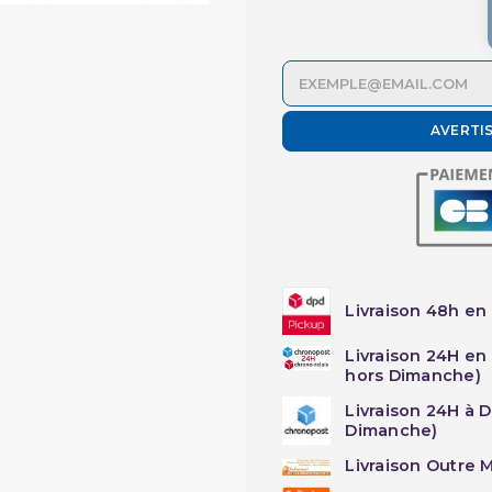
AVERTI
Livraison 48h en 
Livraison 24H en
hors Dimanche)
Livraison 24H à 
Dimanche)
Livraison Outre M