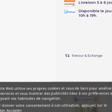
Livraison 5 à 6 j
Disponible le jo
10h à 19h.
Retour & Echange
ite Web utilise ses propres cookies et ceux de tiers pour amélior
services et vous montrer des publicités liées à vos préférences 
lysant vos habitudes de navigation.
 donner votre consentement à son utilisation, appuyez sur le
ton Accepter.