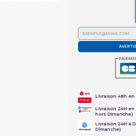
AVERTI
Livraison 48h en 
Livraison 24H en
hors Dimanche)
Livraison 24H à 
Dimanche)