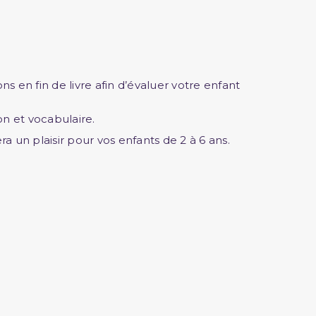
 en fin de livre afin d’évaluer votre enfant
on et vocabulaire.
ra un plaisir pour vos enfants de 2 à 6 ans.