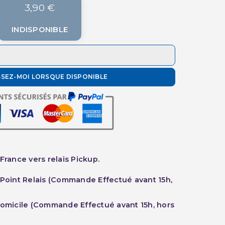
3,90 €
INDISPONIBLE
SSEZ-MOI LORSQUE DISPONIBLE
France vers relais Pickup.
 Point Relais (Commande Effectué avant 15h,
Domicile (Commande Effectué avant 15h, hors