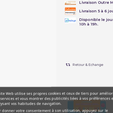
Livraison Outre M
Livraison 5 à 6 j
Disponible le jo
10h à 19h.
Retour & Echange
ite Web utilise ses propres cookies et ceux de tiers pour amélior
services et vous montrer des publicités liées à vos préférences 
lysant vos habitudes de navigation.
 donner votre consentement à son utilisation, appuyez sur le