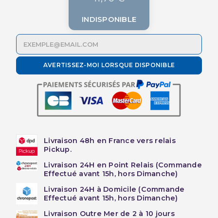
INDISPONIBLE
AVERTISSEZ-MOI LORSQUE DISPONIBLE
Livraison 48h en France vers relais
Pickup.
Livraison 24H en Point Relais (Commande
Effectué avant 15h, hors Dimanche)
Livraison 24H à Domicile (Commande
Effectué avant 15h, hors Dimanche)
Livraison Outre Mer de 2 à 10 jours