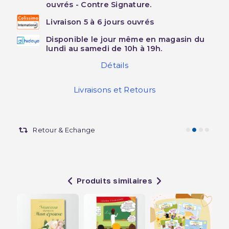
ouvrés - Contre Signature.
Livraison 5 à 6 jours ouvrés
Disponible le jour même en magasin du
lundi au samedi de 10h à 19h.
Détails
Livraisons et Retours
Retour & Echange
Produits similaires