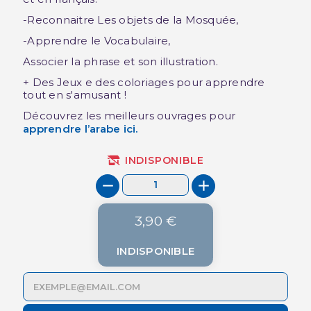
-Reconnaitre Les objets de la Mosquée,
-Apprendre le Vocabulaire,
Associer la phrase et son illustration.
+ Des Jeux e des coloriages pour apprendre
tout en s'amusant !
Découvrez les meilleurs ouvrages pour
apprendre l’arabe
ici.
INDISPONIBLE
3,90 €
INDISPONIBLE