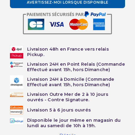
AVERTISSEZ-MOI LORSQUE DISPONIBLE
Livraison 48h en France vers relais
Pickup.
Livraison 24H en Point Relais (Commande
Effectué avant 15h, hors Dimanche)
Livraison 24H à Domicile (Commande
Effectué avant 15h, hors Dimanche)
Livraison Outre Mer de 2 à 10 jours
ouvrés - Contre Signature.
Livraison 5 à 6 jours ouvrés
Disponible le jour même en magasin du
lundi au samedi de 10h à 19h.