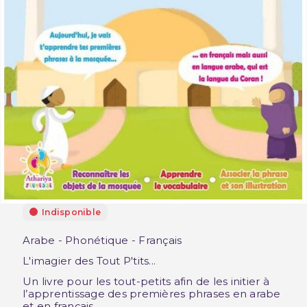
Indisponible
Arabe - Phonétique - Français
L'imagier des Tout P'tits...
Un livre pour les tout-petits afin de les initier à
l’apprentissage des premières phrases en arabe
et en français.