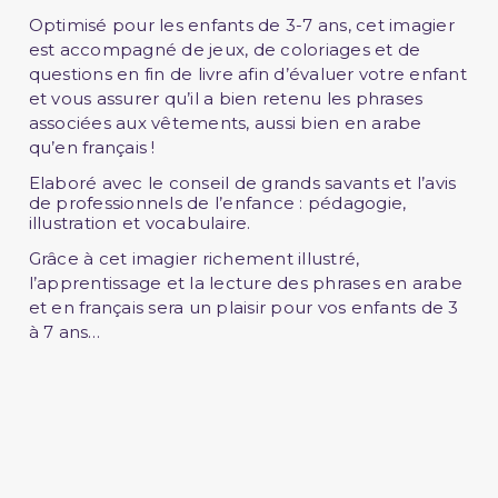
Optimisé pour les enfants de 3-7 ans, cet imagier
est accompagné de jeux, de coloriages et de
questions en fin de livre afin d’évaluer votre enfant
et vous assurer qu’il a bien retenu les phrases
associées aux vêtements, aussi bien en arabe
qu’en français !
Elaboré avec le conseil de grands savants et l’avis
de professionnels de l’enfance :
pédagogie,
illustration et vocabulaire
.
Grâce à cet imagier richement illustré,
l’apprentissage et la lecture des phrases en arabe
et en français sera un plaisir pour vos enfants de 3
à 7 ans…