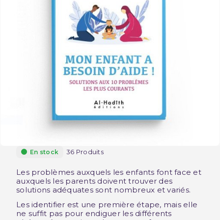
36 Produits
En stock
Les problèmes auxquels les enfants font face et
auxquels les parents doivent trouver des
solutions adéquates sont nombreux et variés.
Les identifier est une première étape, mais elle
ne suffit pas pour endiguer les différents