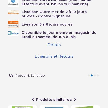
Effectué avant 15h, hors Dimanche)
Livraison Outre Mer de 2 à 10 jours
ouvrés - Contre Signature.
Livraison 5 à 6 jours ouvrés
Disponible le jour même en magasin du
lundi au samedi de 10h à 19h.
Détails
Livraisons et Retours
Retour & Echange
Produits similaires