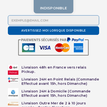
INDISPONIBLE
AVERTISSEZ-MOI LORSQUE DISPONIBLE
Livraison 48h en France vers relais
Pickup.
Livraison 24H en Point Relais (Commande
Effectué avant 15h, hors Dimanche)
Livraison 24H à Domicile (Commande
Effectué avant 15h, hors Dimanche)
Livraison Outre Mer de 2 à 10 jours