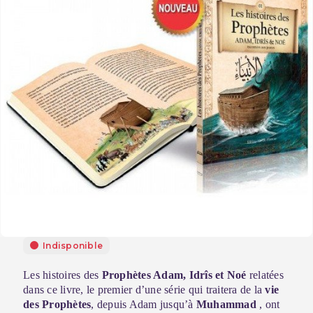
Indisponible
Les histoires des
Prophètes Adam, Idrîs et Noé
relatées
dans ce livre, le premier d’une série qui traitera de la
vie
des Prophètes
, depuis Adam jusqu’à
Muhammad
, ont