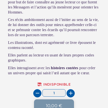
pour but de faire connaître au jeune lecteur ce que furent
les Messagers et l’action qu’ils menèrent pour orienter les
Hommes.
Ces récits ambitionnent aussi de l’initier au sens de la vie,
de lui donner des outils pour mieux appréhender celle-ci
et se prémunir contre les écueils qu’il pourrait rencontrer
lors de son parcours terrestre.
Les illustrations, dont est agrémenté ce livre épousent le
contenu raconté.
Elles parlent au lecteur en usant de leurs propres codes
graphiques.
Elles interagissent avec les
histoires contées
pour créer
un univers propre qui saisit l’œil autant que le cœur.
INDISPONIBLE
10,00 €