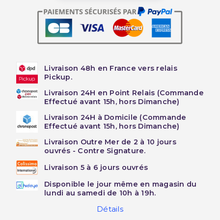
Livraison 48h en France vers relais
Pickup.
Livraison 24H en Point Relais (Commande
Effectué avant 15h, hors Dimanche)
Livraison 24H à Domicile (Commande
Effectué avant 15h, hors Dimanche)
Livraison Outre Mer de 2 à 10 jours
ouvrés - Contre Signature.
Livraison 5 à 6 jours ouvrés
Disponible le jour même en magasin du
lundi au samedi de 10h à 19h.
Détails