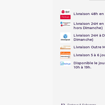
Livraison 48h en 
Livraison 24H en
hors Dimanche)
Livraison 24H à 
Dimanche)
Livraison Outre M
Livraison 5 à 6 j
Disponible le jo
10h à 19h.
Retour & Echange