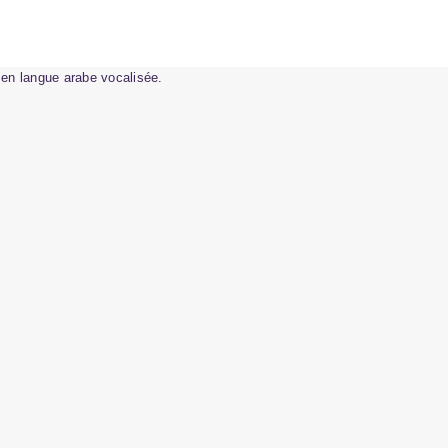
 en langue arabe vocalisée.