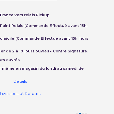
France vers relais Pickup.
 Point Relais (Commande Effectué avant 15h,
Domicile (Commande Effectué avant 15h, hors
er de 2 à 10 jours ouvrés - Contre Signature.
ours ouvrés
ur même en magasin du lundi au samedi de
Détails
Livraisons et Retours