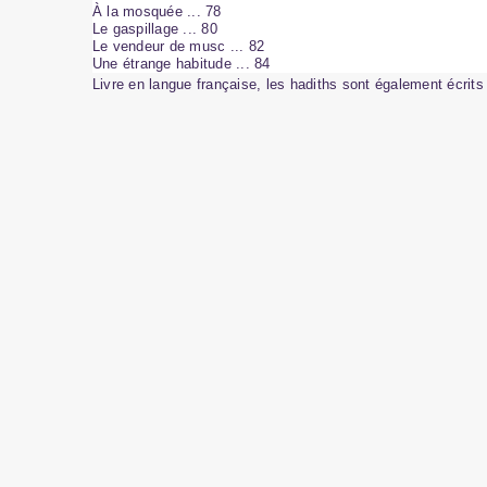
À la mosquée ... 78
Le gaspillage ... 80
Le vendeur de musc ... 82
Une étrange habitude ... 84
Livre en langue française, les hadiths sont également écrits