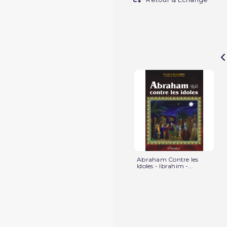
Abraham Contre les
Idoles - Ibrahim -...