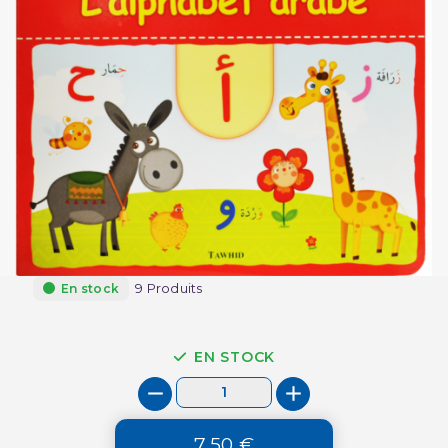
9 Produits
En stock
EN STOCK
7,50 €