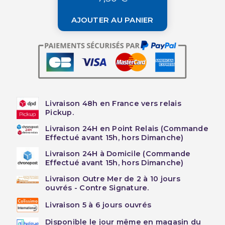
AJOUTER AU PANIER
Livraison 48h en France vers relais
Pickup.
Livraison 24H en Point Relais (Commande
Effectué avant 15h, hors Dimanche)
Livraison 24H à Domicile (Commande
Effectué avant 15h, hors Dimanche)
Livraison Outre Mer de 2 à 10 jours
ouvrés - Contre Signature.
Livraison 5 à 6 jours ouvrés
Disponible le jour même en magasin du