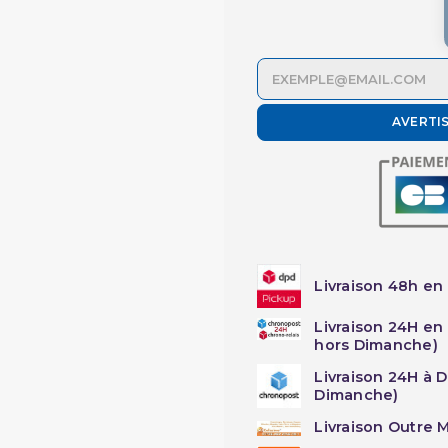
AVERTI
Livraison 48h en 
Livraison 24H en
hors Dimanche)
Livraison 24H à 
Dimanche)
Livraison Outre M