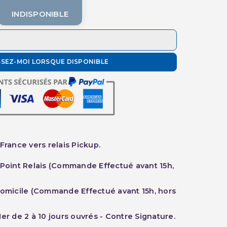
INDISPONIBLE
SSEZ-MOI LORSQUE DISPONIBLE
France vers relais Pickup.
 Point Relais (Commande Effectué avant 15h,
Domicile (Commande Effectué avant 15h, hors
er de 2 à 10 jours ouvrés - Contre Signature.