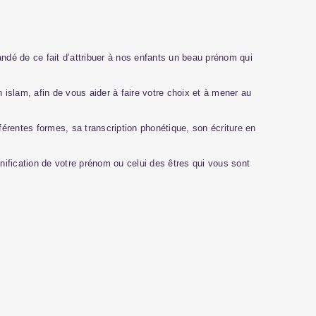
ndé de ce fait d’attribuer à nos enfants un beau prénom qui
slam, afin de vous aider à faire votre choix et à mener au
rentes formes, sa transcription phonétique, son écriture en
nification de votre prénom ou celui des êtres qui vous sont