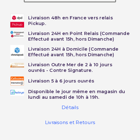
Livraison 48h en France vers relais
Pickup.
Livraison 24H en Point Relais (Commande
Effectué avant 15h, hors Dimanche)
Livraison 24H à Domicile (Commande
Effectué avant 15h, hors Dimanche)
Livraison Outre Mer de 2 à 10 jours
ouvrés - Contre Signature.
Livraison 5 à 6 jours ouvrés
Disponible le jour même en magasin du
lundi au samedi de 10h à 19h.
Détails
Livraisons et Retours