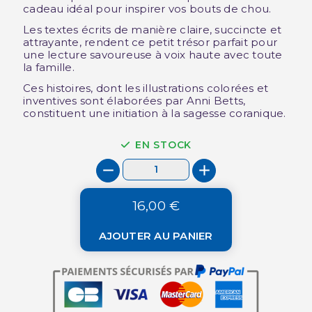
cadeau idéal pour inspirer vos bouts de chou.
Les textes écrits de manière claire, succincte et
attrayante, rendent ce petit trésor parfait pour
une lecture savoureuse à voix haute avec toute
la famille.
Ces histoires, dont les illustrations colorées et
inventives sont élaborées par Anni Betts,
constituent une initiation à la sagesse coranique.
EN STOCK
16,00 €
AJOUTER AU PANIER