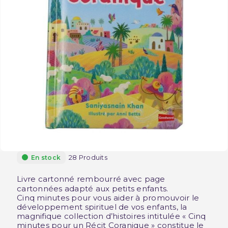
28 Produits
En stock
Livre cartonné rembourré avec page
cartonnées adapté aux petits enfants.
Cinq minutes pour vous aider à promouvoir le
développement spirituel de vos enfants, la
magnifique collection d’histoires intitulée « Cinq
minutes pour un Récit Coranique » constitue le