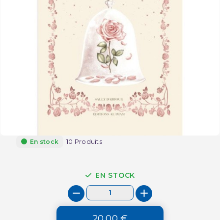
10 Produits
En stock
EN STOCK
20,00 €