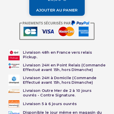
AJOUTER AU PANIER
Livraison 48h en France vers relais
Pickup.
Livraison 24H en Point Relais (Commande
Effectué avant 15h, hors Dimanche)
Livraison 24H à Domicile (Commande
Effectué avant 15h, hors Dimanche)
Livraison Outre Mer de 2 à 10 jours
ouvrés - Contre Signature.
Livraison 5 à 6 jours ouvrés
Disponible le jour même en magasin du