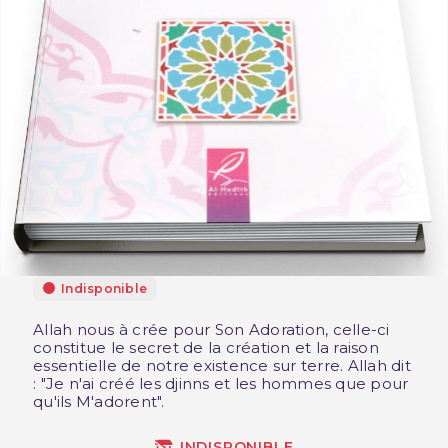
Indisponible
Allah nous à crée pour Son Adoration, celle-ci
constitue le secret de la création et la raison
essentielle de notre existence sur terre. Allah dit
: "Je n'ai créé les djinns et les hommes que pour
qu'ils M'adorent".
INDISPONIBLE