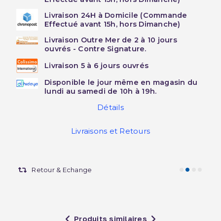
Livraison 24H à Domicile (Commande
Effectué avant 15h, hors Dimanche)
Livraison Outre Mer de 2 à 10 jours
ouvrés - Contre Signature.
Livraison 5 à 6 jours ouvrés
Disponible le jour même en magasin du
lundi au samedi de 10h à 19h.
Détails
Livraisons et Retours
Retour & Echange
Produits similaires