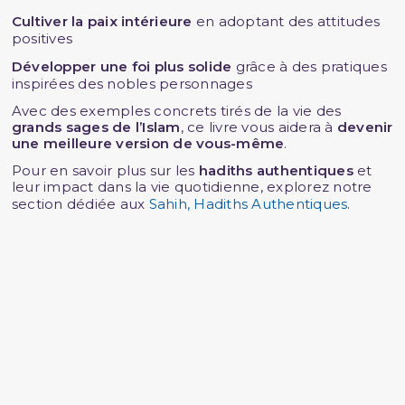
Cultiver la paix intérieure
en adoptant des attitudes
positives
Développer une foi plus solide
grâce à des pratiques
inspirées des nobles personnages
Avec des exemples concrets tirés de la vie des
grands sages de l’Islam
, ce livre vous aidera à
devenir
une meilleure version de vous-même
.
Pour en savoir plus sur les
hadiths authentiques
et
leur impact dans la vie quotidienne, explorez notre
section dédiée aux
Sahih, Hadiths Authentiques
.