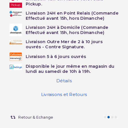
Pickup.
Livraison 24H en Point Relais (Commande
Effectué avant 15h, hors Dimanche)
Livraison 24H à Domicile (Commande
Effectué avant 15h, hors Dimanche)
Livraison Outre Mer de 2 à 10 jours
ouvrés - Contre Signature.
Livraison 5 à 6 jours ouvrés
Disponible le jour même en magasin du
lundi au samedi de 10h à 19h.
Détails
Livraisons et Retours
Retour & Echange