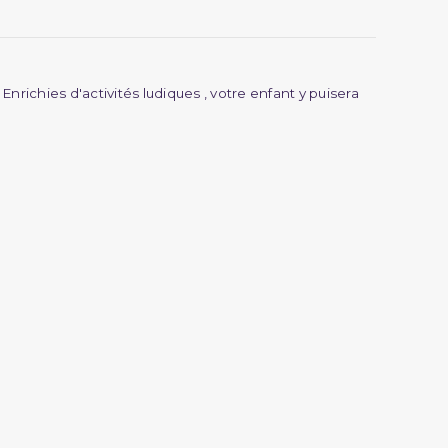
nrichies d'activités ludiques , votre enfant y puisera