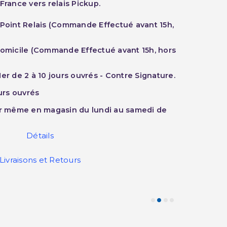
France vers relais Pickup.
 Point Relais (Commande Effectué avant 15h,
Domicile (Commande Effectué avant 15h, hors
er de 2 à 10 jours ouvrés - Contre Signature.
ours ouvrés
ur même en magasin du lundi au samedi de
Détails
Livraisons et Retours