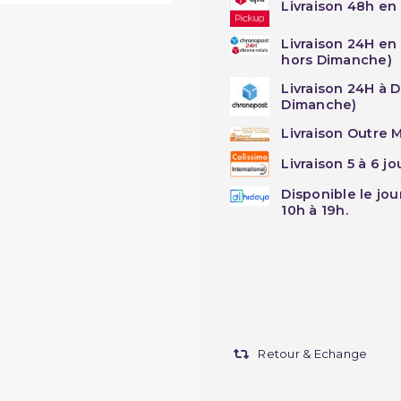
Livraison 48h en 
Livraison 24H en
hors Dimanche)
Livraison 24H à 
Dimanche)
Livraison Outre M
Livraison 5 à 6 j
Disponible le jo
10h à 19h.
Retour & Echange