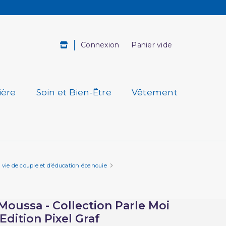
Connexion
Panier vide
ière
Soin et Bien-Être
Vêtement
 vie de couple et d’éducation épanouie
 Moussa - Collection Parle Moi
Edition Pixel Graf