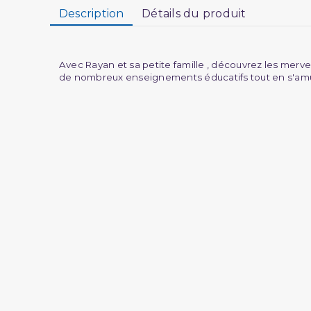
Description
Détails du produit
Avec Rayan et sa petite famille , découvrez les mervei
de nombreux enseignements éducatifs tout en s'amu