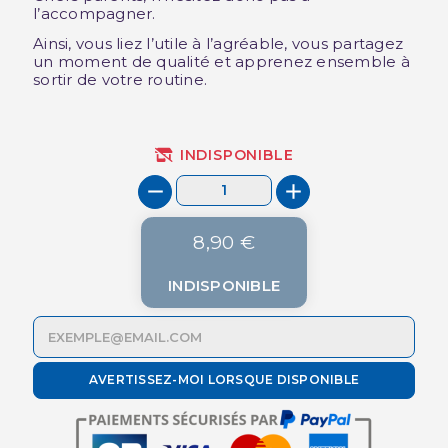
l’accompagner.
Ainsi, vous liez l’utile à l’agréable, vous partagez
un moment de qualité et apprenez ensemble à
sortir de votre routine.
INDISPONIBLE
8,90 €
INDISPONIBLE
AVERTISSEZ-MOI LORSQUE DISPONIBLE