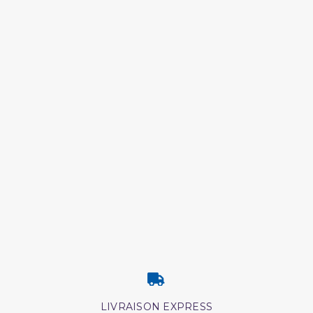
LIVRAISON EXPRESS