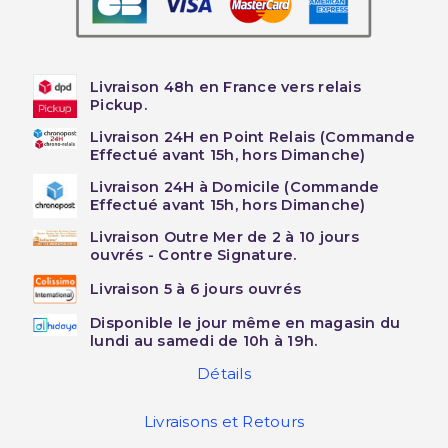
Livraison 48h en France vers relais
Pickup.
Livraison 24H en Point Relais (Commande
Effectué avant 15h, hors Dimanche)
Livraison 24H à Domicile (Commande
Effectué avant 15h, hors Dimanche)
Livraison Outre Mer de 2 à 10 jours
ouvrés - Contre Signature.
Livraison 5 à 6 jours ouvrés
Disponible le jour même en magasin du
lundi au samedi de 10h à 19h.
Détails
Livraisons et Retours