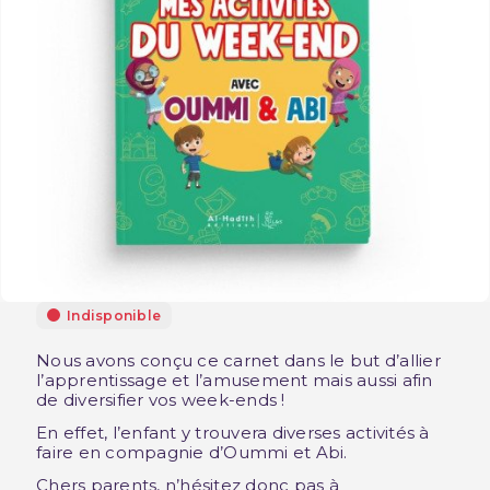
Indisponible
Nous avons conçu ce carnet dans le but d’allier
l’apprentissage et l’amusement mais aussi afin
de diversifier vos week-ends !
En effet, l’enfant y trouvera diverses activités à
faire en compagnie d’Oummi et Abi.
Chers parents, n’hésitez donc pas à