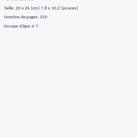
Taille: 20 x 26 (cm) 7,8 x 10,2 (pouces)
Nombre de pages: 320
Groupe d'âge: 4-7