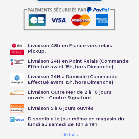
Livraison 48h en France vers relais
Pickup.
Livraison 24H en Point Relais (Commande
Effectué avant 15h, hors Dimanche)
Livraison 24H à Domicile (Commande
Effectué avant 15h, hors Dimanche)
Livraison Outre Mer de 2 à 10 jours
ouvrés - Contre Signature.
Livraison 5 à 6 jours ouvrés
Disponible le jour même en magasin du
lundi au samedi de 10h à 19h.
Détails