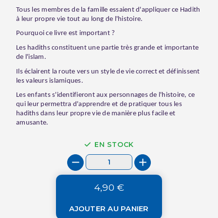
Tous les membres de la famille essaient d'appliquer ce Hadith
à leur propre vie tout au long de l'histoire.
Pourquoi ce livre est important ?
Les hadiths constituent une partie très grande et importante
de l'islam.
Ils éclairent la route vers un style de vie correct et définissent
les valeurs islamiques.
Les enfants s'identifieront aux personnages de l'histoire, ce
qui leur permettra d'apprendre et de pratiquer tous les
hadiths dans leur propre vie de manière plus facile et
amusante.
EN STOCK
4,90 €
AJOUTER AU PANIER