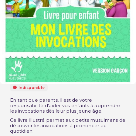
Indisponible
En tant que parents, il est de votre
responsabilité d’aider vos enfants à apprendre
les invocations dès leur plus jeune âge.
Ce livre illustré permet aux petits musulmans de
découvrir les invocations à prononcer au
quotidien: