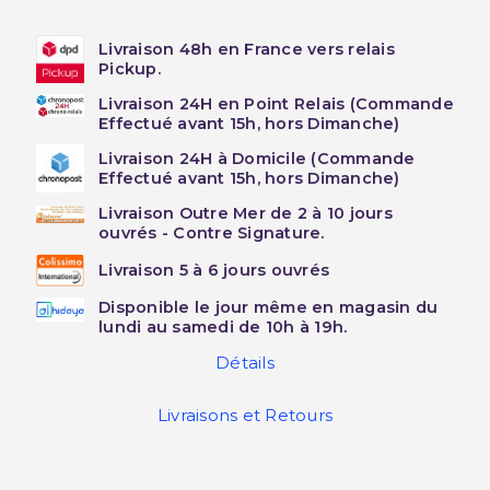
Livraison 48h en France vers relais
Pickup.
Livraison 24H en Point Relais (Commande
Effectué avant 15h, hors Dimanche)
Livraison 24H à Domicile (Commande
Effectué avant 15h, hors Dimanche)
Livraison Outre Mer de 2 à 10 jours
ouvrés - Contre Signature.
Livraison 5 à 6 jours ouvrés
Disponible le jour même en magasin du
lundi au samedi de 10h à 19h.
Détails
Livraisons et Retours