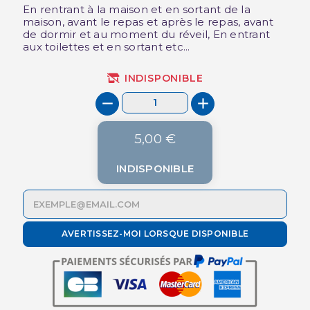
En rentrant à la maison et en sortant de la
maison, avant le repas et après le repas, avant
de dormir et au moment du réveil, En entrant
aux toilettes et en sortant etc...
INDISPONIBLE
5,00 €
INDISPONIBLE
AVERTISSEZ-MOI LORSQUE DISPONIBLE