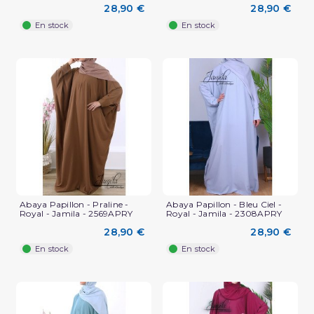
28,90 €
28,90 €
En stock
En stock
Abaya Papillon - Praline -
Abaya Papillon - Bleu Ciel -
Royal - Jamila - 2569APRY
Royal - Jamila - 2308APRY
28,90 €
28,90 €
En stock
En stock