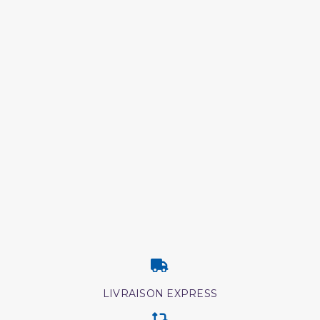
LIVRAISON EXPRESS