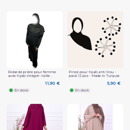
Robe de prière pour femme
Pince pour hijab anti trou -
avec hijab intégré- taille...
pack 12 pcs - Made in Turquie.
11,90 €
5,90 €
En stock
En stock