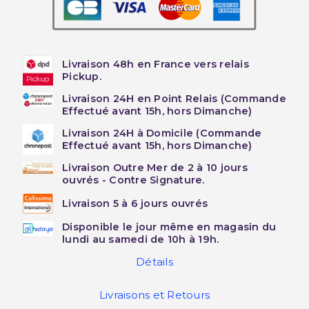
Livraison 48h en France vers relais
Pickup.
Livraison 24H en Point Relais (Commande
Effectué avant 15h, hors Dimanche)
Livraison 24H à Domicile (Commande
Effectué avant 15h, hors Dimanche)
Livraison Outre Mer de 2 à 10 jours
ouvrés - Contre Signature.
Livraison 5 à 6 jours ouvrés
Disponible le jour même en magasin du
lundi au samedi de 10h à 19h.
Détails
Livraisons et Retours