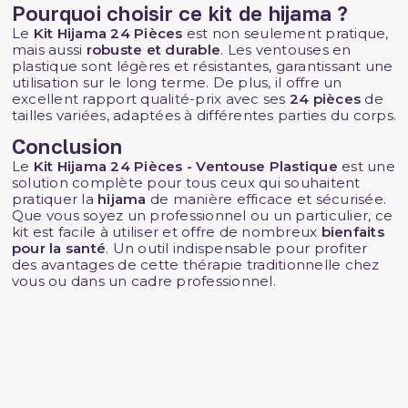
Pourquoi choisir ce kit de hijama ?
Le
Kit Hijama 24 Pièces
est non seulement pratique,
mais aussi
robuste et durable
. Les ventouses en
plastique sont légères et résistantes, garantissant une
utilisation sur le long terme. De plus, il offre un
excellent rapport qualité-prix avec ses
24 pièces
de
tailles variées, adaptées à différentes parties du corps.
Conclusion
Le
Kit Hijama 24 Pièces - Ventouse Plastique
est une
solution complète pour tous ceux qui souhaitent
pratiquer la
hijama
de manière efficace et sécurisée.
Que vous soyez un professionnel ou un particulier, ce
kit est facile à utiliser et offre de nombreux
bienfaits
pour la santé
. Un outil indispensable pour profiter
des avantages de cette thérapie traditionnelle chez
vous ou dans un cadre professionnel.