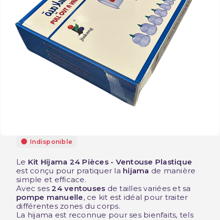
Indisponible
Le
Kit Hijama 24 Pièces - Ventouse Plastique
est conçu pour pratiquer la
hijama
de manière
simple et efficace.
Avec ses
24 ventouses
de tailles variées et sa
pompe manuelle
, ce kit est idéal pour traiter
différentes zones du corps.
La hijama est reconnue pour ses bienfaits, tels