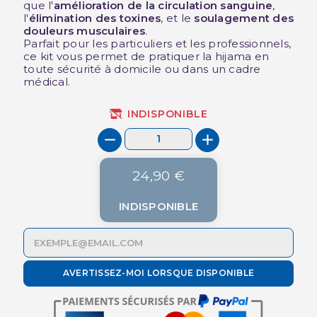
que l'
amélioration de la circulation sanguine
,
l'
élimination des toxines
, et le
soulagement des
douleurs musculaires
.
Parfait pour les particuliers et les professionnels,
ce kit vous permet de pratiquer la hijama en
toute sécurité à domicile ou dans un cadre
médical.
INDISPONIBLE
24,90 €
INDISPONIBLE
AVERTISSEZ-MOI LORSQUE DISPONIBLE