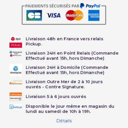
Livraison 48h en France vers relais
Pickup.
Livraison 24H en Point Relais (Commande
Effectué avant 15h, hors Dimanche)
Livraison 24H à Domicile (Commande
Effectué avant 15h, hors Dimanche)
Livraison Outre Mer de 2 à 10 jours
ouvrés - Contre Signature.
Livraison 5 à 6 jours ouvrés
Disponible le jour même en magasin du
lundi au samedi de 10h à 19h.
Détails