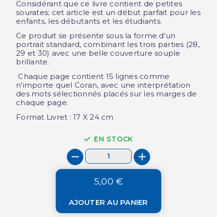
Considérant que ce livre contient de petites
sourates; cet article est un début parfait pour les
enfants, les débutants et les étudiants.
Ce produit se présente sous la forme d'un
portrait standard, combinant les trois parties (28,
29 et 30) avec une belle couverture souple
brillante.
Chaque page contient 15 lignes comme
n'importe quel Coran, avec une interprétation
des mots sélectionnés placés sur les marges de
chaque page.
Format Livret : 17 X 24 cm
EN STOCK
5,00 €
AJOUTER AU PANIER