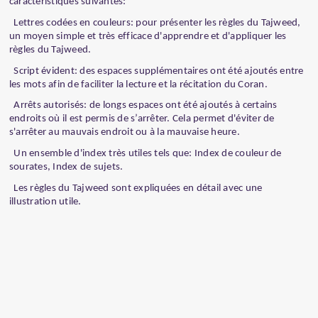
caractéristiques suivantes:
Lettres codées en couleurs: pour présenter les règles du Tajweed,
un moyen simple et très efficace d'apprendre et d'appliquer les
règles du Tajweed.
Script évident: des espaces supplémentaires ont été ajoutés entre
les mots afin de faciliter la lecture et la récitation du Coran.
Arrêts autorisés: de longs espaces ont été ajoutés à certains
endroits où il est permis de s’arrêter. Cela permet d'éviter de
s'arrêter au mauvais endroit ou à la mauvaise heure.
Un ensemble d'index très utiles tels que: Index de couleur de
sourates, Index de sujets.
Les règles du Tajweed sont expliquées en détail avec une
illustration utile.