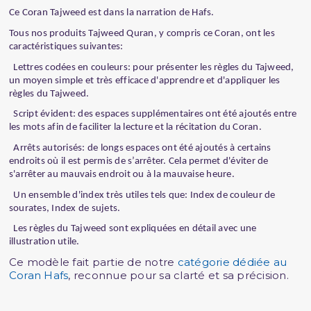
Ce Coran Tajweed est dans la narration de Hafs.
Tous nos produits Tajweed Quran, y compris ce Coran, ont les
caractéristiques suivantes:
Lettres codées en couleurs: pour présenter les règles du Tajweed,
un moyen simple et très efficace d'apprendre et d'appliquer les
règles du Tajweed.
Script évident: des espaces supplémentaires ont été ajoutés entre
les mots afin de faciliter la lecture et la récitation du Coran.
Arrêts autorisés: de longs espaces ont été ajoutés à certains
endroits où il est permis de s’arrêter. Cela permet d'éviter de
s'arrêter au mauvais endroit ou à la mauvaise heure.
Un ensemble d'index très utiles tels que: Index de couleur de
sourates, Index de sujets.
Les règles du Tajweed sont expliquées en détail avec une
illustration utile.
Ce modèle fait partie de notre
catégorie dédiée au
Coran Hafs
, reconnue pour sa clarté et sa précision.