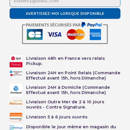
AVERTISSEZ-MOI LORSQUE DISPONIBLE
Livraison 48h en France vers relais
Pickup.
Livraison 24H en Point Relais (Commande
Effectué avant 15h, hors Dimanche)
Livraison 24H à Domicile (Commande
Effectué avant 15h, hors Dimanche)
Livraison Outre Mer de 2 à 10 jours
ouvrés - Contre Signature.
Livraison 5 à 6 jours ouvrés
Disponible le jour même en magasin du