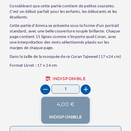
Considérant que cette partie contient de petites sourates;
C'est un début parfait pour les enfants, les débutants et les
étudiants.
Cette partie d'Amma se présente sous la forme d'un portrait
standard, avec une belle couverture souple brillante. Chaque
page contient 15 lignes comme n'importe quel Coran, avec
une interprétation des mots sélectionnés placés sur les
marges de chaque page.
Dans la taille de la mosquée de ce Coran Tajweed (17 x24 cm)
Format Livret : 17 x 24 cm
INDISPONIBLE
4,00 €
INDISPONIBLE