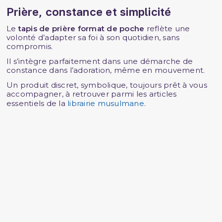
Prière, constance et simplicité
Le
tapis de prière format de poche
reflète une
volonté d’adapter sa foi à son quotidien, sans
compromis.
Il s’intègre parfaitement dans une démarche de
constance dans l’adoration, même en mouvement.
Un produit discret, symbolique, toujours prêt à vous
accompagner, à retrouver parmi les articles
essentiels de la
librairie musulmane
.