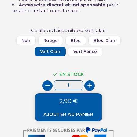
Accessoire discret et indispensable
pour
rester constant dans la salat.
Couleurs Disponibles: Vert Clair
Noir
Rouge
Bleu
Bleu Clair
Vert Clair
Vert Foncé
EN STOCK
2,90 €
AJOUTER AU PANIER