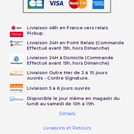
Livraison 48h en France vers relais
Pickup.
Livraison 24H en Point Relais (Commande
Effectué avant 15h, hors Dimanche)
Livraison 24H à Domicile (Commande
Effectué avant 15h, hors Dimanche)
Livraison Outre Mer de 2 à 10 jours
ouvrés - Contre Signature.
Livraison 5 à 6 jours ouvrés
Disponible le jour même en magasin du
lundi au samedi de 10h à 19h.
Détails
Livraisons et Retours