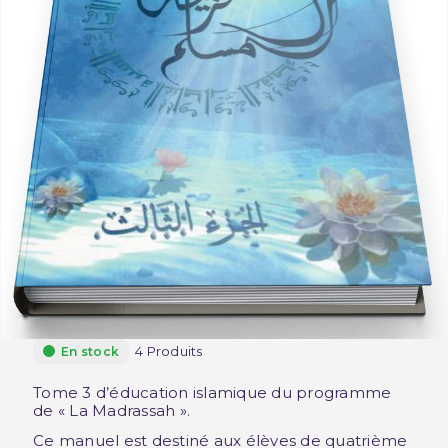
4 Produits
En stock
Tome 3 d’éducation islamique du programme
de « La Madrassah ».
Ce manuel est destiné aux élèves de quatrième