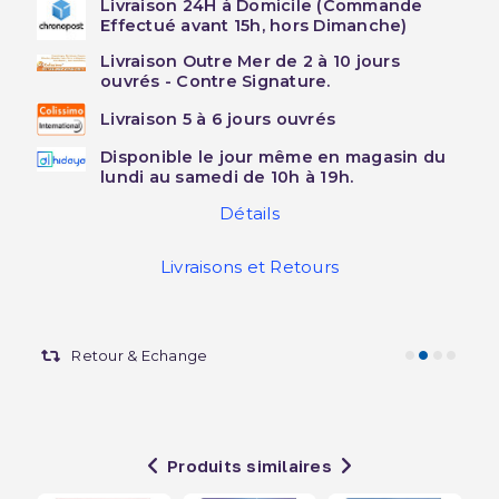
Livraison 24H à Domicile (Commande
Effectué avant 15h, hors Dimanche)
Livraison Outre Mer de 2 à 10 jours
ouvrés - Contre Signature.
Livraison 5 à 6 jours ouvrés
Disponible le jour même en magasin du
lundi au samedi de 10h à 19h.
Détails
Livraisons et Retours
Retour & Echange
Produits similaires