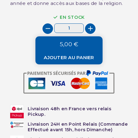
année et donne accès aux bases de la religion.
EN STOCK
5,00 €
AJOUTER AU PANIER
Livraison 48h en France vers relais
Pickup.
Livraison 24H en Point Relais (Commande
Effectué avant 15h, hors Dimanche)