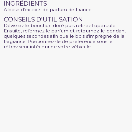
INGRÉDIENTS
A base d'extraits de parfum de France
CONSEILS D'UTILISATION
Dévissez le bouchon doré puis retirez l’opercule.
Ensuite, refermez le parfum et retournez-le pendant
quelques secondes afin que le bois s’imprègne de la
fragrance. Positionnez-le de préférence sous le
rétroviseur intérieur de votre véhicule.