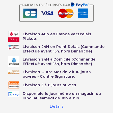
Livraison 48h en France vers relais
Pickup.
Livraison 24H en Point Relais (Commande
Effectué avant 15h, hors Dimanche)
Livraison 24H à Domicile (Commande
Effectué avant 15h, hors Dimanche)
Livraison Outre Mer de 2 à 10 jours
ouvrés - Contre Signature.
Livraison 5 à 6 jours ouvrés
Disponible le jour même en magasin du
lundi au samedi de 10h à 19h.
Détails