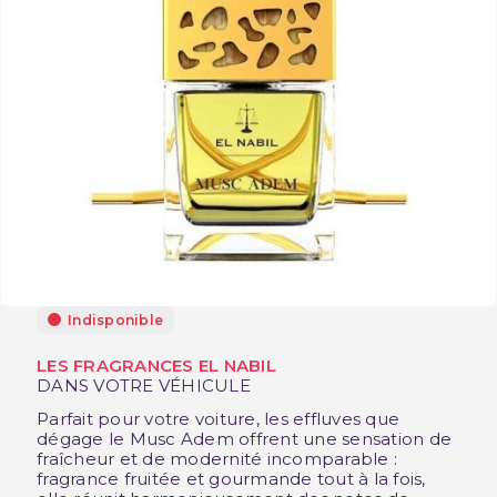
Indisponible
LES FRAGRANCES EL NABIL
DANS VOTRE VÉHICULE
Parfait pour votre voiture, les effluves que
dégage le Musc Adem offrent une sensation de
fraîcheur et de modernité incomparable :
fragrance fruitée et gourmande tout à la fois,