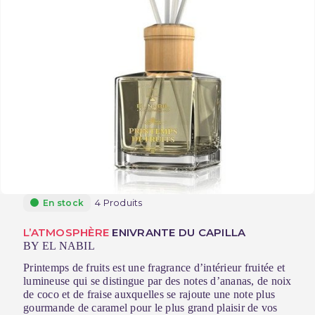
4 Produits
En stock
L’ATMOSPHÈRE
ENIVRANTE DU CAPILLA
BY EL NABIL
Printemps de fruits est une fragrance d’intérieur fruitée et
lumineuse qui se distingue par des notes d’ananas, de noix
de coco et de fraise auxquelles se rajoute une note plus
gourmande de caramel pour le plus grand plaisir de vos