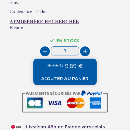
sens.
Contenance : 150ml
ATMOSPHÈRE RECHERCHÉE
Fleurie
EN STOCK
15,95 €
9,89 €
AJOUTER AU PANIER
Livraison 48h en France vers relais