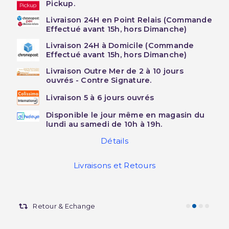
Pickup.
Livraison 24H en Point Relais (Commande
Effectué avant 15h, hors Dimanche)
Livraison 24H à Domicile (Commande
Effectué avant 15h, hors Dimanche)
Livraison Outre Mer de 2 à 10 jours
ouvrés - Contre Signature.
Livraison 5 à 6 jours ouvrés
Disponible le jour même en magasin du
lundi au samedi de 10h à 19h.
Détails
Livraisons et Retours
Retour & Echange