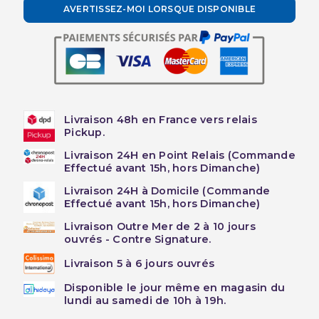
AVERTISSEZ-MOI LORSQUE DISPONIBLE
Livraison 48h en France vers relais
Pickup.
Livraison 24H en Point Relais (Commande
Effectué avant 15h, hors Dimanche)
Livraison 24H à Domicile (Commande
Effectué avant 15h, hors Dimanche)
Livraison Outre Mer de 2 à 10 jours
ouvrés - Contre Signature.
Livraison 5 à 6 jours ouvrés
Disponible le jour même en magasin du
lundi au samedi de 10h à 19h.