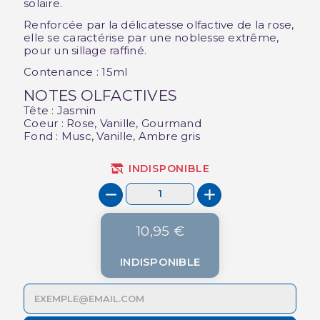
solaire.
Renforcée par la délicatesse olfactive de la rose,
elle se caractérise par une noblesse extrême,
pour un sillage raffiné.
Contenance : 15ml
NOTES OLFACTIVES
Tête : Jasmin
Coeur : Rose, Vanille, Gourmand
Fond : Musc, Vanille, Ambre gris
INDISPONIBLE
10,95 €
INDISPONIBLE