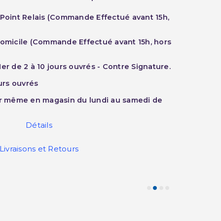
 Point Relais (Commande Effectué avant 15h,
Domicile (Commande Effectué avant 15h, hors
er de 2 à 10 jours ouvrés - Contre Signature.
ours ouvrés
ur même en magasin du lundi au samedi de
Détails
Livraisons et Retours