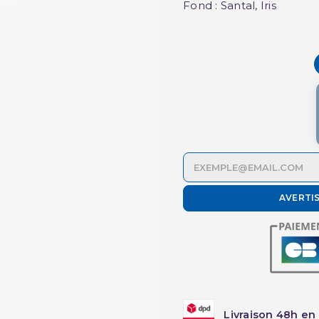
Fond : Santal, Iris
AVERTI
Livraison 48h en 