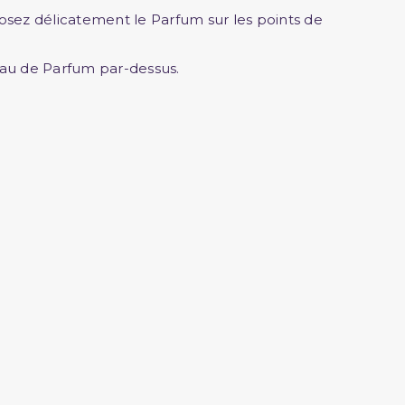
éposez délicatement le Parfum sur les points de
eau de Parfum par-dessus.