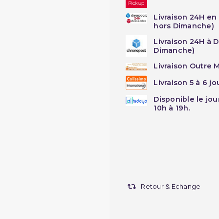
Livraison 24H en
hors Dimanche)
Livraison 24H à 
Dimanche)
Livraison Outre M
Livraison 5 à 6 j
Disponible le jo
10h à 19h.
Retour & Echange