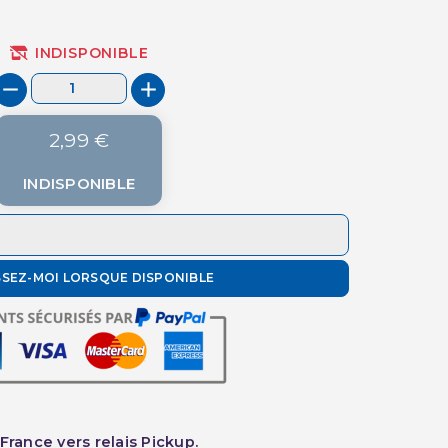
INDISPONIBLE
2,99 €
INDISPONIBLE
SSEZ-MOI LORSQUE DISPONIBLE
France vers relais Pickup.