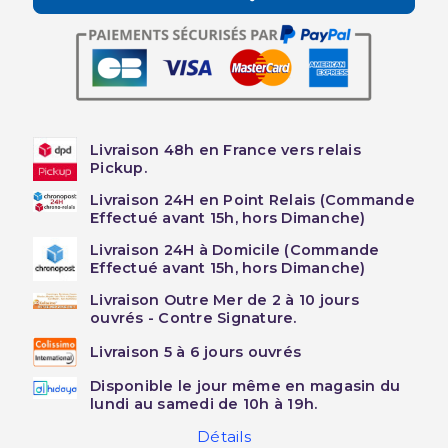
Livraison 48h en France vers relais
Pickup.
Livraison 24H en Point Relais (Commande
Effectué avant 15h, hors Dimanche)
Livraison 24H à Domicile (Commande
Effectué avant 15h, hors Dimanche)
Livraison Outre Mer de 2 à 10 jours
ouvrés - Contre Signature.
Livraison 5 à 6 jours ouvrés
Disponible le jour même en magasin du
lundi au samedi de 10h à 19h.
Détails