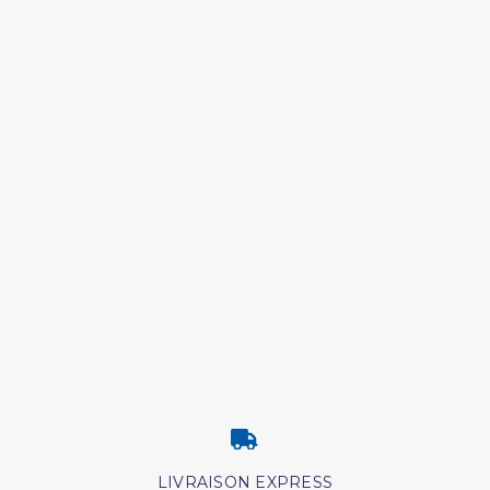
LIVRAISON EXPRESS