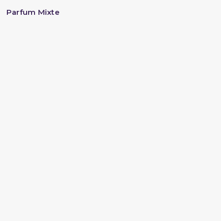
Parfum Mixte