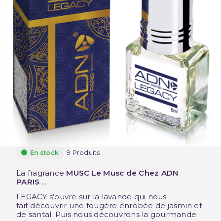
9 Produits
En stock
La fragrance
MUSC Le Musc de Chez ADN
PARIS
...
LEGACY s’ouvre sur la lavande qui nous
fait découvrir une fougère enrobée de jasmin et
de santal. Puis nous découvrons la gourmande