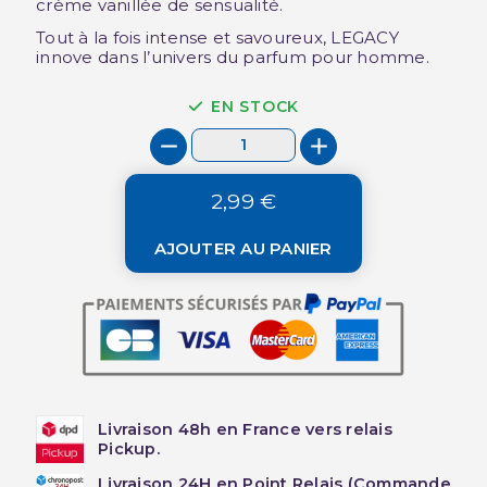
crème vanillée de sensualité.
Tout à la fois intense et savoureux, LEGACY
innove dans l’univers du parfum pour homme.
EN STOCK
2,99 €
AJOUTER AU PANIER
Livraison 48h en France vers relais
Pickup.
Livraison 24H en Point Relais (Commande