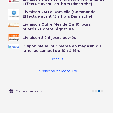
Effectué avant 15h, hors Dimanche)
Livraison 24H à Domicile (Commande
Effectué avant 15h, hors Dimanche)
Livraison Outre Mer de 2 à 10 jours
ouvrés - Contre Signature.
Livraison 5 à 6 jours ouvrés
Disponible le jour même en magasin du
lundi au samedi de 10h à 19h.
Détails
Livraisons et Retours
Cartes cadeaux